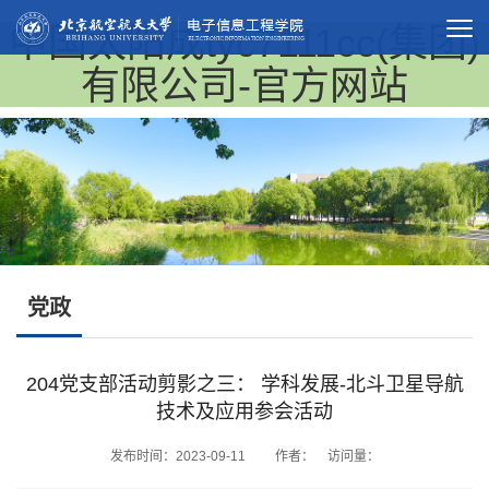
中国太阳成tyc7111cc(集团)
有限公司-官方网站
党政
204党支部活动剪影之三： 学科发展-北斗卫星导航
技术及应用参会活动
发布时间：2023-09-11 作者： 访问量：