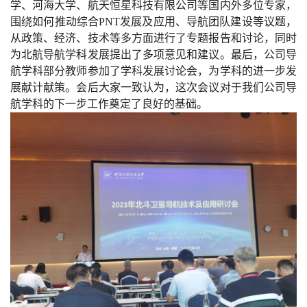
学、河海大学、航天恒星科技有限公司等国内外多位专家，
围绕如何推动综合
PNT
发展及应用、导航团队建设等议题，
从政策、经济、技术等多方面进行了专题报告和讨论，同时
为北航导航学科发展提出了多项意见和建议。最后，公司导
航学科部分教师参加了学科发展讨论会，为学科的进一步发
展献计献策。会后大家一致认为，这次会议对于我们公司导
航学科的下一步工作奠定了良好的基础。