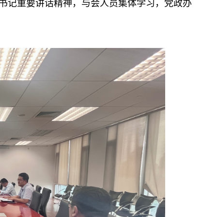
书记重要讲话精神，与会人员集体学习，党政办