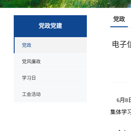
党政
党政党建
电子
党政
党风廉政
学习日
工会活动
6
月
8
集体学