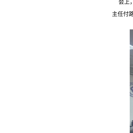
会上
主任付