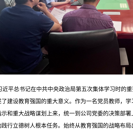
习近平总书记在中共中央政治局第五次集体学习时的重
述了建设教育强国的重大意义。作为一名党员教师，学
指示和重大战略谋划上来，统一到公司党委的决策部署
动践行立德树人根本任务。始终从教育强国的战略布局