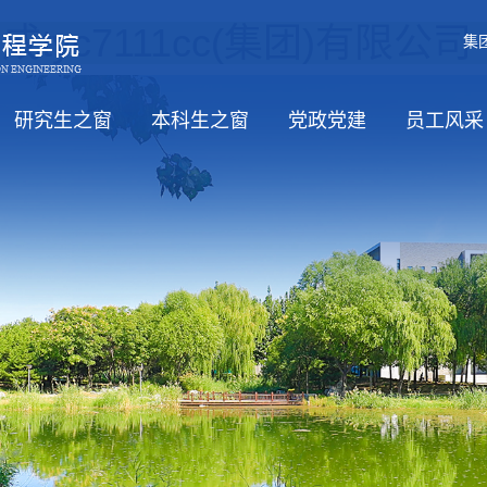
tyc7111cc(集团)有限公
集
研究生之窗
本科生之窗
党政党建
员工风采
职）
招生
培养
学位
教务信息
党风廉政
工会活动
学习日
党政
思政工
员工活