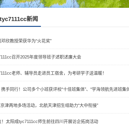
yc7111cc新闻
邓欣教授荣获华为“火花奖”
7111cc召开2025年度领导班子述职述廉大会
c7111cc老师、辅导员走进员工宿舍，为考研学子送温暖！
携手同行！公司多个小班获评校“十佳班集体”、“学海领航先进班集
| 京津两地多场活动，北航天津招生组助力“大中衔接”
位！太阳成tyc7111cc师生前往四川开展访企拓岗活动