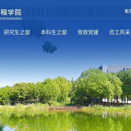
tyc7111cc(集团)有限公
集
研究生之窗
本科生之窗
党政党建
员工风采
职）
招生
培养
学位
教务信息
党风廉政
工会活动
学习日
党政
思政工
员工活