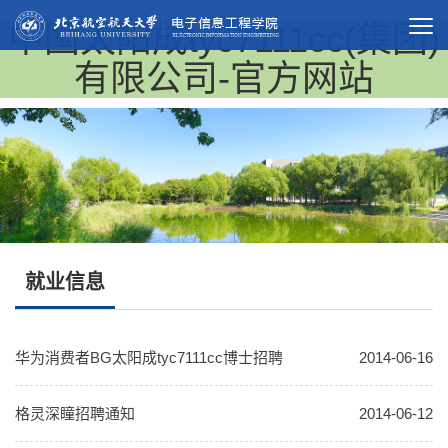
中国太阳成tyc7111cc(集团)
有限公司-官方网站
就业信息
华为消费者BG太阳成tyc7111cc博士招聘
2014-06-16
格灵深瞳招聘通知
2014-06-12