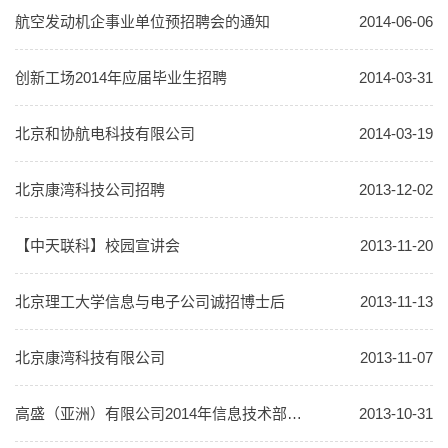
航空发动机企事业单位预招聘会的通知
2014-06-06
创新工场2014年应届毕业生招聘
2014-03-31
北京和协航电科技有限公司
2014-03-19
北京康湾科技公司招聘
2013-12-02
【中天联科】校园宣讲会
2013-11-20
北京理工大学信息与电子公司诚招博士后
2013-11-13
北京康湾科技有限公司
2013-11-07
高盛（亚洲）有限公司2014年信息技术部暑期实习校园招聘
2013-10-31