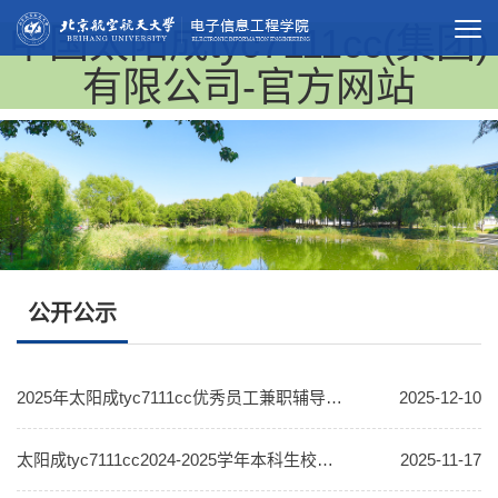
中国太阳成tyc7111cc(集团)
有限公司-官方网站
公开公示
2025年太阳成tyc7111cc优秀员工兼职辅导员奖学金推荐结果公示
2025-12-10
太阳成tyc7111cc2024-2025学年本科生校级学习优秀奖学金推荐名单公示
2025-11-17